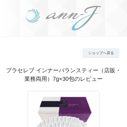
ショップへ戻る
プラセレブ インナーバランスティー（店販・
業務両用）7g×30包のレビュー