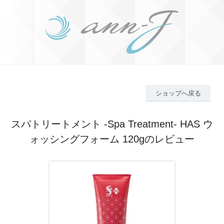
ショップへ戻る
スパトリートメント -Spa Treatment- HAS ウ
ォッシングフォーム 120gのレビュー