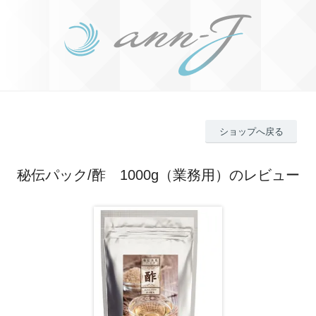
ショップへ戻る
秘伝パック/酢 1000g（業務用）のレビュー