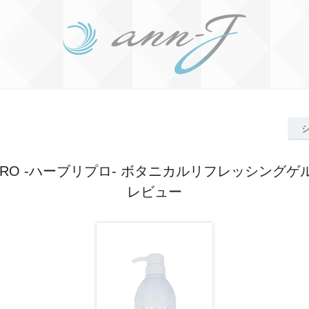
EPRO -ハーブリプロ- ボタニカルリフレッシングゲル
レビュー