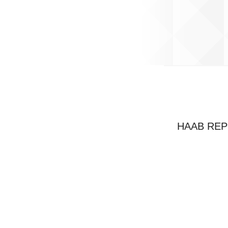
HAAB R