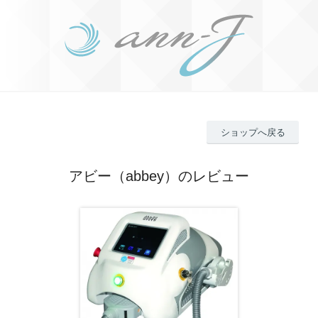
ショップへ戻る
アビー（abbey）のレビュー