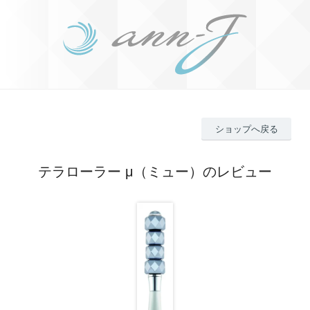
ショップへ戻る
テラローラー μ（ミュー）のレビュー