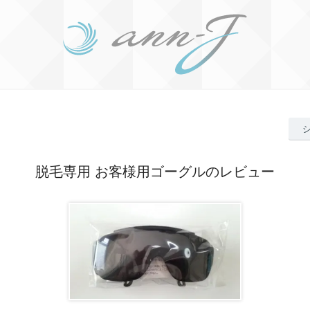
脱毛専用 お客様用ゴーグルのレビュー