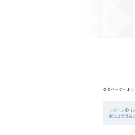
会員ページへよう
ログインID
新規会員登録