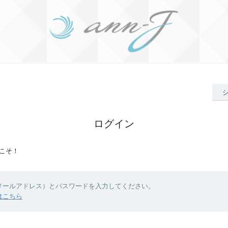
ログイン
こそ！
（メールアドレス）とパスワードを入力してください。
はこちら