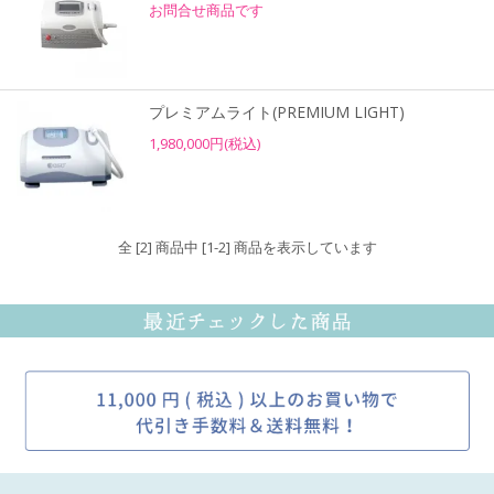
お問合せ商品です
プレミアムライト(PREMIUM LIGHT)
1,980,000円(税込)
全 [2] 商品中 [1-2] 商品を表示しています