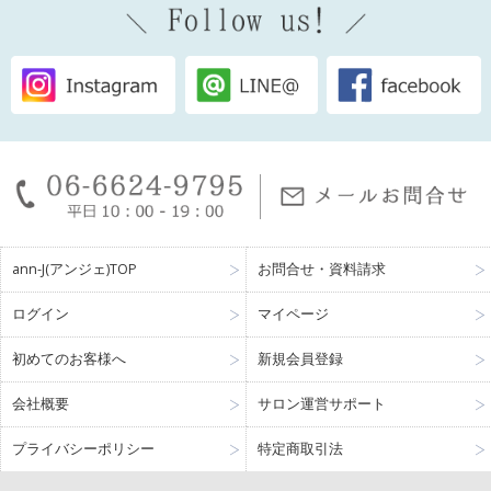
ann-J(アンジェ)TOP
お問合せ・資料請求
ログイン
マイページ
初めてのお客様へ
新規会員登録
会社概要
サロン運営サポート
プライバシーポリシー
特定商取引法