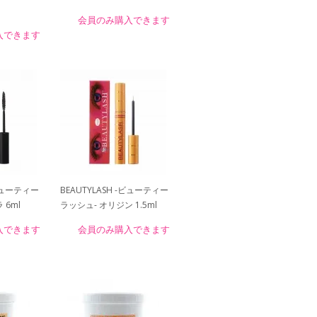
会員のみ購入できます
入できます
-ビューティー
BEAUTYLASH -ビューティー
 6ml
ラッシュ- オリジン 1.5ml
入できます
会員のみ購入できます