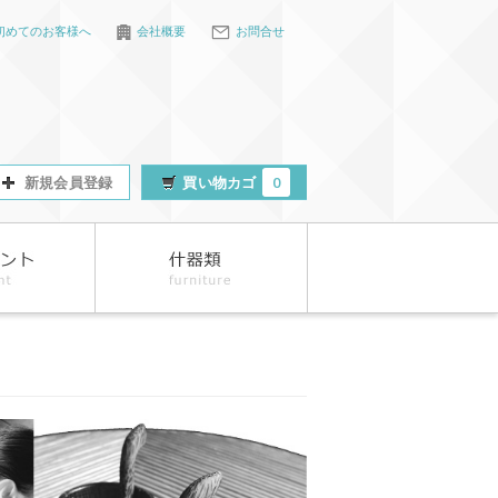
初めてのお客様へ
会社概要
お問合せ
新規会員登録
買い物カゴ
0