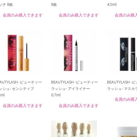
ッチ 8枚
8枚
4.5ml
会員のみ購入できます
会員のみ購入できます
会員のみ購
EAUTYLASH -ビューティー
BEAUTYLASH -ビューティー
BEAUTYLASH 
ッシュ- センシティブ
ラッシュ- アイライナー
ラッシュ- マスカラ
5ml
0.7ml
会員のみ購
会員のみ購入できます
会員のみ購入できます