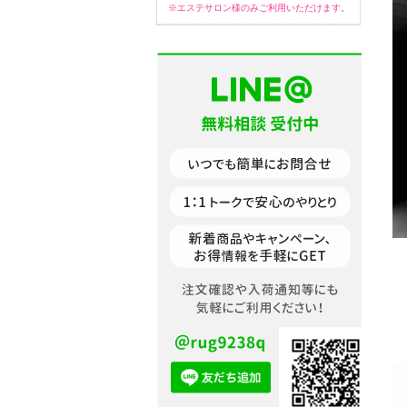
※エステサロン様のみご利用いただけます。