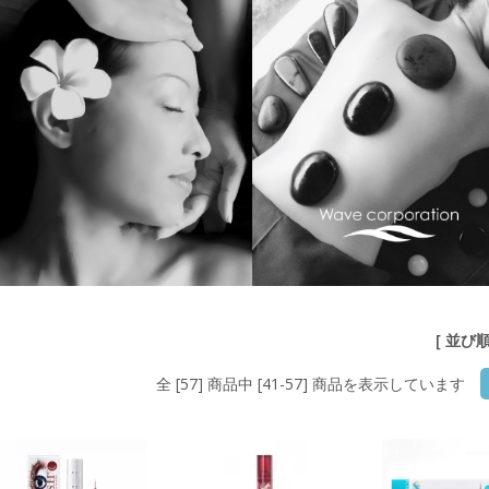
[ 並び
全 [57] 商品中 [41-57] 商品を表示しています