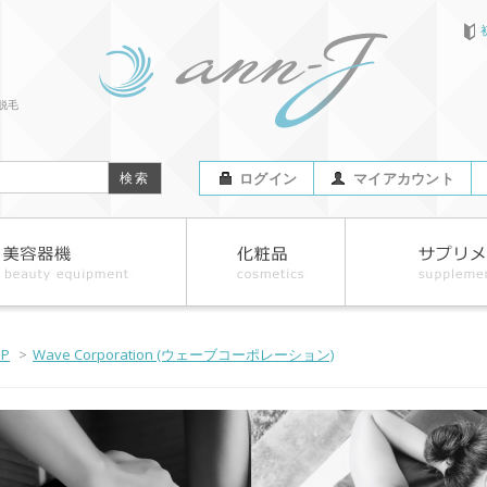
脱毛
ログイン
マイアカウント
OP
>
Wave Corporation (ウェーブコーポレーション)