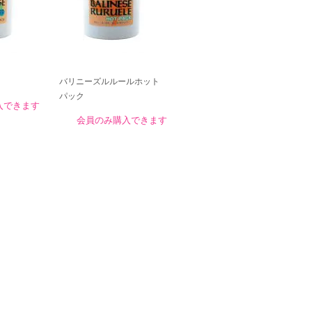
バリニーズルルールホット
パック
入できます
会員のみ購入できます