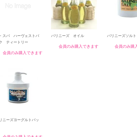
・スパ ハーヴェストパ
バリニーズ オイル
バリニーズソルト
ク ティートリー
会員のみ購入できます
会員のみ購
会員のみ購入できます
リニーズヨーグルトパッ
会員のみ購入できます