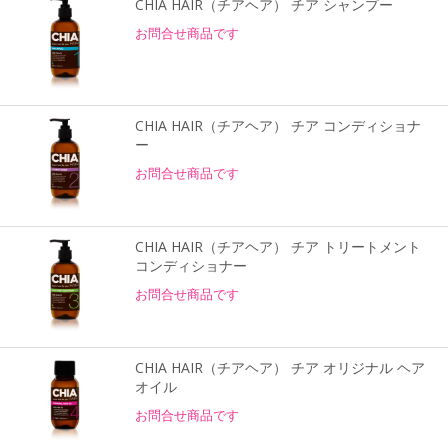
CHIA HAIR（チアヘア） チア シャンプー
お問合せ商品です
CHIA HAIR（チアヘア） チア コンディショナ
ー
お問合せ商品です
CHIA HAIR（チアヘア） チア トリートメント
コンディショナー
お問合せ商品です
CHIA HAIR（チアヘア） チア オリジナル ヘア
オイル
お問合せ商品です