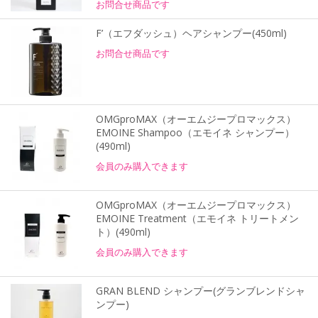
お問合せ商品です
F’（エフダッシュ）ヘアシャンプー(450ml)
お問合せ商品です
OMGproMAX（オーエムジープロマックス）
EMOINE Shampoo（エモイネ シャンプー）
(490ml)
会員のみ購入できます
OMGproMAX（オーエムジープロマックス）
EMOINE Treatment（エモイネ トリートメン
ト）(490ml)
会員のみ購入できます
GRAN BLEND シャンプー(グランブレンドシャ
ンプー)