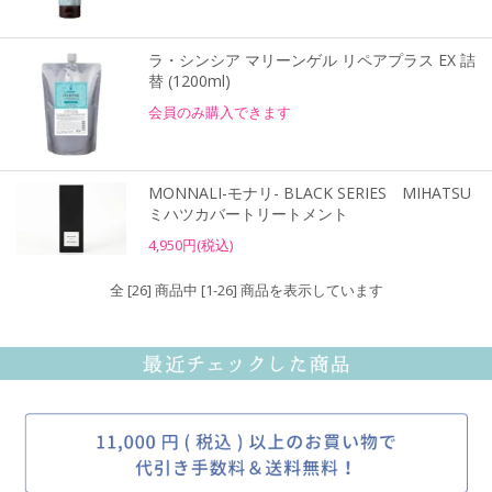
ラ・シンシア マリーンゲル リペアプラス EX 詰
替 (1200ml)
会員のみ購入できます
MONNALI-モナリ- BLACK SERIES MIHATSU
ミハツカバートリートメント
4,950円(税込)
全 [26] 商品中 [1-26] 商品を表示しています