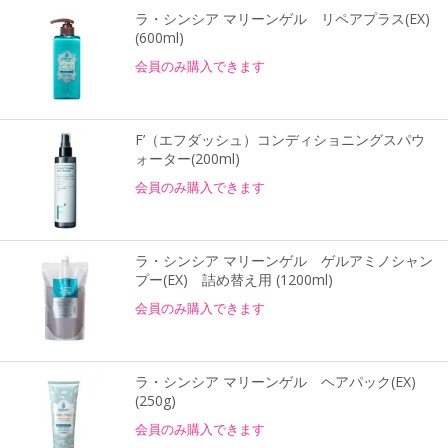
ラ・シンシア マリーンゲル リペアプラス(EX)
(600ml)
会員のみ購入できます
F’（エフダッシュ）コンディショニングスパウ
ォーター(200ml)
会員のみ購入できます
ラ・シンシア マリーンゲル ゲルアミノシャン
プー(EX) 詰め替え用 (1200ml)
会員のみ購入できます
ラ・シンシア マリーンゲル ヘアパック(EX)
(250g)
会員のみ購入できます