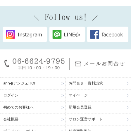
ann-J(アンジェ)TOP
お問合せ・資料請求
ログイン
マイページ
初めてのお客様へ
新規会員登録
会社概要
サロン運営サポート