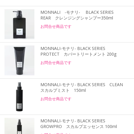
MONNALI -モナリ- BLACK SERIES
REAR クレンジングシャンプー350ml
お問合せ商品です
MONNALI-モナリ- BLACK SERIES
PROTECT カバートリートメント 200g
お問合せ商品です
MONNALI-モナリ- BLACK SERIES CLEAN
スカルプミスト 150ml
お問合せ商品です
MONNALI-モナリ- BLACK SERIES
GROWPRO スカルプエッセンス 100ml