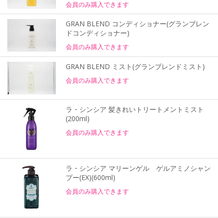
会員のみ購入できます
GRAN BLEND コンディショナー(グランブレン
ドコンディショナー)
会員のみ購入できます
GRAN BLEND ミスト(グランブレンドミスト)
会員のみ購入できます
ラ・シンシア 髪きれいトリートメントミスト
(200ml)
会員のみ購入できます
ラ・シンシア マリーンゲル ゲルアミノシャン
プー(EX)(600ml)
会員のみ購入できます