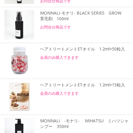
お問合せ商品です
MONNALI-モナリ- BLACK SERIES GROW
育毛剤 100ml
お問合せ商品です
ヘアトリートメントETオイル 1.2ml×50粒入
会員のみ購入できます
ヘアトリートメントETオイル 1.2ml×15粒入
会員のみ購入できます
MONNALI -モナリ- MIHATSU ミハツシャ
ンプー 350ml