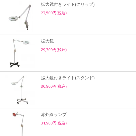
拡大鏡付きライト(クリップ)
27,500円(税込)
拡大鏡
29,700円(税込)
拡大鏡付きライト(スタンド)
30,800円(税込)
赤外線ランプ
31,900円(税込)