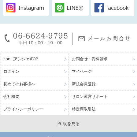
ann-J(アンジェ)TOP
お問合せ・資料請求
ログイン
マイページ
初めてのお客様へ
新規会員登録
会社概要
サロン運営サポート
プライバシーポリシー
特定商取引法
PC版を見る