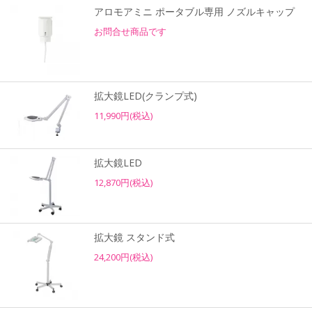
アロモアミニ ポータブル専用 ノズルキャップ
お問合せ商品です
拡大鏡LED(クランプ式)
11,990円(税込)
拡大鏡LED
12,870円(税込)
拡大鏡 スタンド式
24,200円(税込)