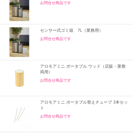
お問合せ商品です
センサー式ゴミ箱 7L（業務用）
お問合せ商品です
アロモアミニ ポータブル ウッド（店販・業務
両用）
お問合せ商品です
アロモアミニ ポータブル替えチューブ 3本セッ
ト
お問合せ商品です