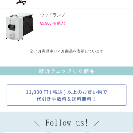
ウッドランプ
85,800円(税込)
全 [13] 商品中 [1-13] 商品を表示しています