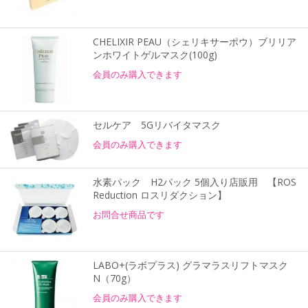
CHELIXIR PEAU（シェリキサーポウ）ブリリア
ンホワイトゲルマスク(100g)
会員のみ購入できます
セルケア 5Gリバイタマスク
会員のみ購入できます
水素パック H2パック 5個入り店販用 【ROS
Reduction ロスリダクション】
お問合せ商品です
LABO+(ラボプラス) グラマラスリフトマスク
N（70g）
会員のみ購入できます