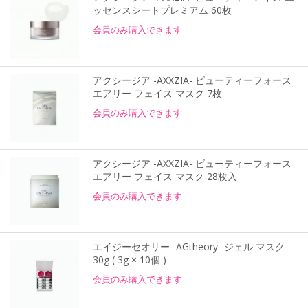
ッセンスシートプレミアム 60枚
会員のみ購入できます
アクシージア -AXXZIA- ビューティーフォース
エアリー フェイス マスク 7枚
会員のみ購入できます
アクシージア -AXXZIA- ビューティーフォース
エアリー フェイス マスク 28枚入
会員のみ購入できます
エイジーセオリー -AGtheory- ジェル マスク
30g ( 3g × 10個 )
会員のみ購入できます