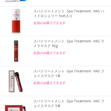
スパトリートメント -Spa Treatment- HAS ハ
イドロジェリー 5set入り
会員のみ購入できます
スパトリートメント -Spa Treatment- HAS ラ
メラマスク 90g
会員のみ購入できます
スパトリートメント -Spa Treatment- HAS フ
ェイスマスク 1本
会員のみ購入できます
スパトリートメント -Spa Treatment- HAS フ
ェイスマスク 5本