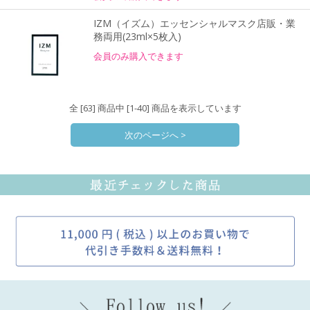
IZM（イズム）エッセンシャルマスク店販・業
務両用(23ml×5枚入)
会員のみ購入できます
全 [63] 商品中 [1-40] 商品を表示しています
次のページへ >