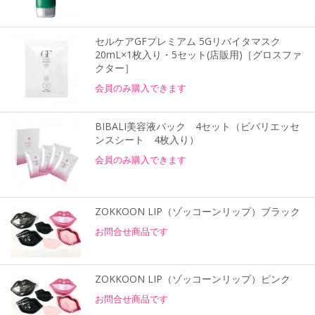
セルケアGFプレミアム 5Gリバイタマスク
20mL×1枚入り・5セット(店販用)［グロスファ
クター］
会員のみ購入できます
BIBALI美容液パック 4セット（ビバリエッセ
ンスシート 4枚入り）
会員のみ購入できます
ZOKKOON LIP（ゾッコーンリップ）ブラック
お問合せ商品です
ZOKKOON LIP（ゾッコーンリップ）ピンク
お問合せ商品です