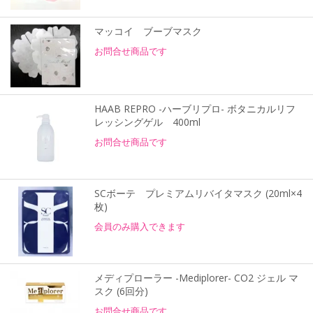
マッコイ ブーブマスク
お問合せ商品です
HAAB REPRO -ハーブリプロ- ボタニカルリフ
レッシングゲル 400ml
お問合せ商品です
SCボーテ プレミアムリバイタマスク (20ml×4
枚)
会員のみ購入できます
メディプローラー -Mediplorer- CO2 ジェル マ
スク (6回分)
お問合せ商品です