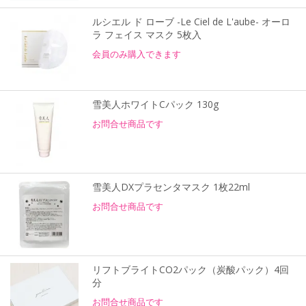
ルシエル ド ローブ -Le Ciel de L'aube- オーロ
ラ フェイス マスク 5枚入
会員のみ購入できます
雪美人ホワイトCパック 130g
お問合せ商品です
雪美人DXプラセンタマスク 1枚22ml
お問合せ商品です
リフトブライトCO2パック（炭酸パック）4回
分
お問合せ商品です