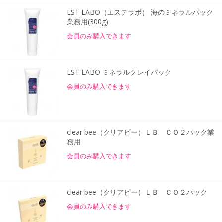
EST LABO（エステラボ） 海のミネラルパック
業務用(300g)
会員のみ購入できます
EST LABO ミネラルクレイパック
会員のみ購入できます
clear bee（クリアビー）ＬＢ ＣＯ２パック業
務用
会員のみ購入できます
clear bee（クリアビー）ＬＢ ＣＯ２パック
会員のみ購入できます