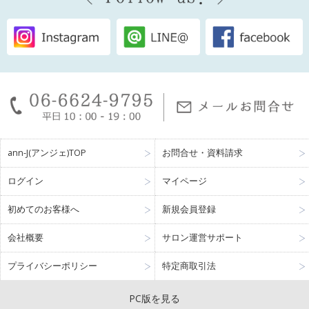
ann-J(アンジェ)TOP
お問合せ・資料請求
ログイン
マイページ
初めてのお客様へ
新規会員登録
会社概要
サロン運営サポート
プライバシーポリシー
特定商取引法
PC版を見る