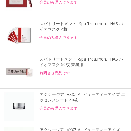
会員のみ購入できます
スパトリートメント -Spa Treatment- HAS バ
イオマスク 4枚
会員のみ購入できます
スパトリートメント -Spa Treatment- HAS バ
イオマスク 50枚 業務用
お問合せ商品です
アクシージア -AXXZIA- ビューティーアイズ エ
ッセンスシート 60枚
会員のみ購入できます
アクシージア -AXXZIA- ビューティーアイズ エ