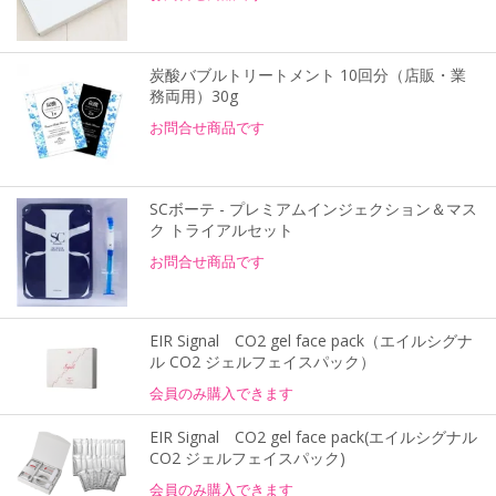
炭酸バブルトリートメント 10回分（店販・業
務両用）30g
お問合せ商品です
SCボーテ - プレミアムインジェクション＆マス
ク トライアルセット
お問合せ商品です
EIR Signal CO2 gel face pack（エイルシグナ
ル CO2 ジェルフェイスパック）
会員のみ購入できます
EIR Signal CO2 gel face pack(エイルシグナル
CO2 ジェルフェイスパック)
会員のみ購入できます